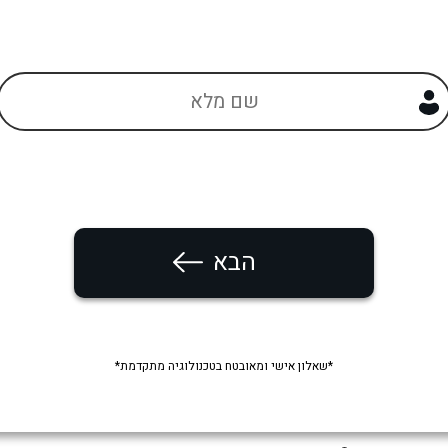
הבא
*שאלון אישי ומאובטח בטכנולוגיה מתקדמת*