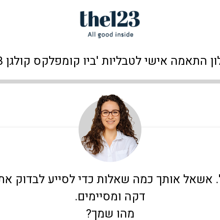
ן התאמה אישי לטבליות 'ביו קומפלקס קולגן 123'
על. אשאל אותך כמה שאלות כדי לסייע לבדוק א
דקה ומסיימים.
מהו שמך?