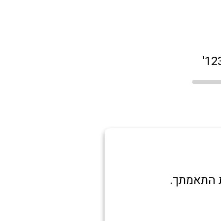
ת התאמתך.