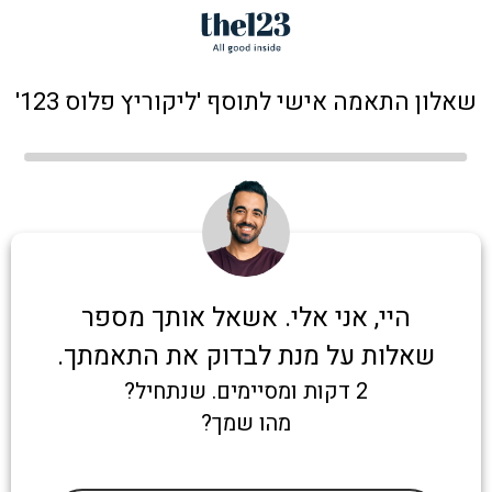
שאלון התאמה אישי לתוסף 'ליקוריץ פלוס 123'
היי, אני אלי. אשאל אותך מספר
שאלות על מנת לבדוק את התאמתך.
2 דקות ומסיימים. שנתחיל?
מהו שמך?