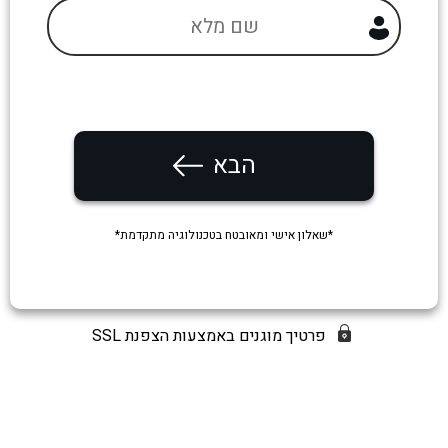
הבא
*שאלון אישי ומאובטח בטכנולוגיה מתקדמת*
פרטיך מוגנים באמצעות הצפנת SSL