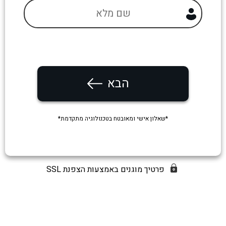
הבא
*שאלון אישי ומאובטח בטכנולוגיה מתקדמת*
פרטיך מוגנים באמצעות הצפנת SSL