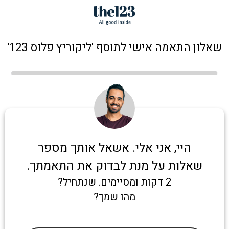
שאלון התאמה אישי לתוסף 'ליקוריץ פלוס 123'
היי, אני אלי. אשאל אותך מספר
שאלות על מנת לבדוק את התאמתך.
2 דקות ומסיימים. שנתחיל?
מהו שמך?