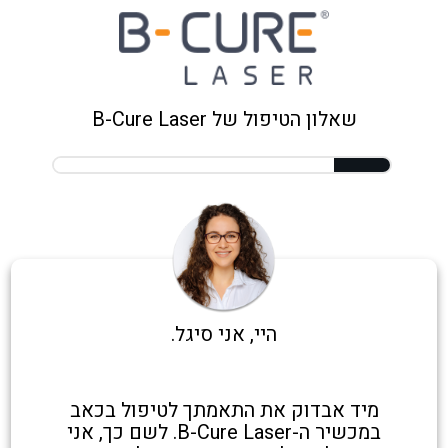
שאלון הטיפול של B-Cure Laser
היי, אני סיגל.
מיד אבדוק את התאמתך לטיפול בכאב
במכשיר ה-B-Cure Laser. לשם כך, אני