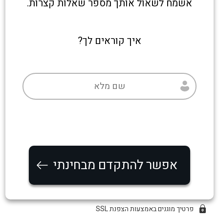
אשמח לשאול אותך מספר שאלות קצרות.
איך קוראים לך?
אפשר להתקדם מבחינתי
פרטיך מוגנים באמצעות הצפנת SSL