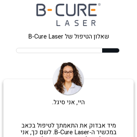
שאלון הטיפול של B-Cure Laser
היי, אני סיגל.
מיד אבדוק את התאמתך לטיפול בכאב
במכשיר ה-B-Cure Laser. לשם כך, אני