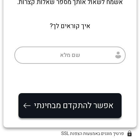
אשמח לשאול אותך מספר שאלות קצרות.
איך קוראים לך?
אפשר להתקדם מבחינתי
פרטיך מוגנים באמצעות הצפנת SSL