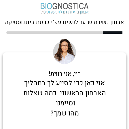
אבחון נשירת שיער לנשים עפ"י שיטת ביוגנוסטיקה
היי, אני רווית!
אני כאן כדי לסייע לך בתהליך
האבחון הראשוני. כמה שאלות
וסיימנו.
מהו שמך?