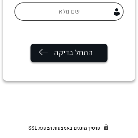
התחל בדיקה
פרטיך מוגנים באמצעות הצפנת SSL