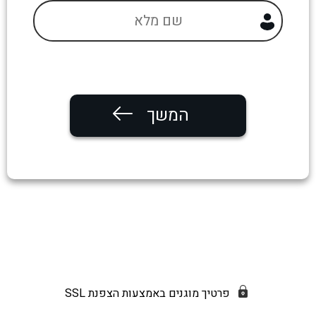
המשך
פרטיך מוגנים באמצעות הצפנת SSL