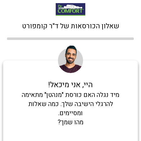
שאלון הכורסאות של ד"ר קומפורט
היי, אני מיכאל!
מיד נגלה האם כורסת "מנהטן" מתאימה
להרגלי הישיבה שלך. כמה שאלות
ומסיימים.
מהו שמך?