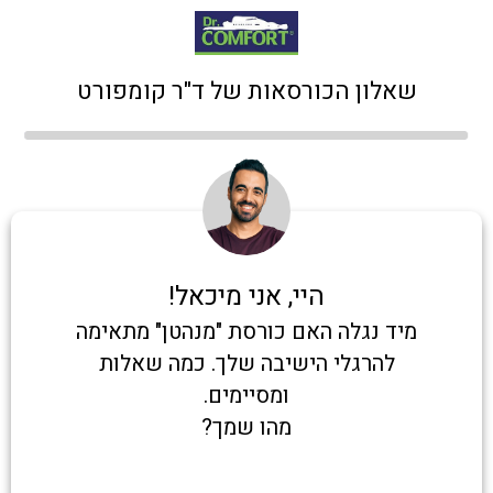
שאלון הכורסאות של ד"ר קומפורט
היי, אני מיכאל!
מיד נגלה האם כורסת "מנהטן" מתאימה
להרגלי הישיבה שלך. כמה שאלות
ומסיימים.
מהו שמך?