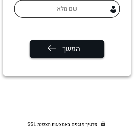
המשך
פרטיך מוגנים באמצעות הצפנת SSL