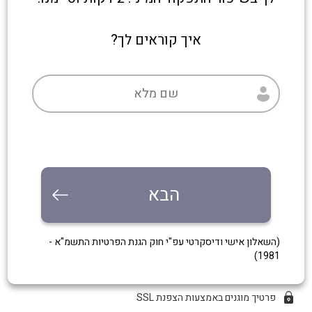
איך קוראים לך?
הבא
(השאלון אישי ודיסקרטי עפ"י חוק הגנת הפרטיות התשמ"א -
1981)
פרטיך מוגנים באמצעות הצפנת SSL