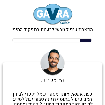
התאמת טיפול טבעי לבעיות בתפקוד המיני
היי, אני ירון.
כעת אשאל אותך מספר שאלות כדי לבחון
האם טיפול בתוסף תזונה טבעי יכול לסייע
לך בשיפור התפקוד המיני. 2 דקות וסיימנו.