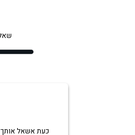
שאלו
כעת אשאל אותך 