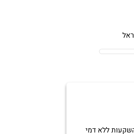
ראל
שקעות ללא דמי