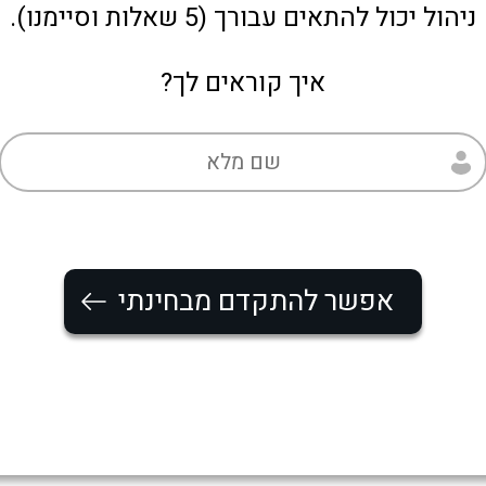
ניהול יכול להתאים עבורך (5 שאלות וסיימנו).
איך קוראים לך?
אפשר להתקדם מבחינתי