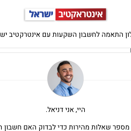
ן התאמה לחשבון השקעות עם אינטרקטיב יש
היי, אני דניאל.
מספר שאלות מהירות כדי לבדוק האם חשבון ה