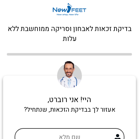
בדיקת זכאות לאבחון וסריקה ממוחשבת ללא
עלות
היי! אני רוברט,
אעזור לך בבדיקת הזכאות, שנתחיל?