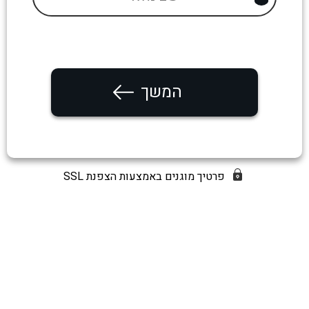
המשך
פרטיך מוגנים באמצעות הצפנת SSL