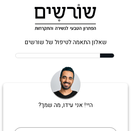
שאלון התאמה לטיפול של שורשים
היי! אני עידו, מה שמך?