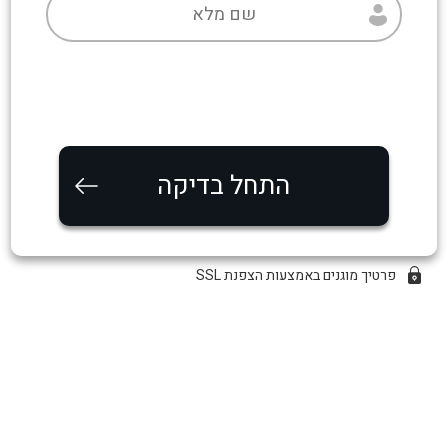
התחל בדיקה
פרטיך מוגנים באמצעות הצפנת SSL