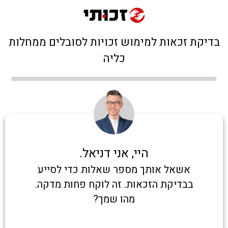
בדיקת זכאות למימוש זכויות לסובלים ממחלות
כליה
היי, אני דניאל.
אשאל אותך מספר שאלות כדי לסייע
בבדיקת הזכאות. זה לוקח פחות מדקה.
מהו שמך?